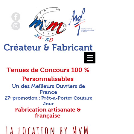
Créateur & Fabricant
Tenues de Concours 100 %
Personnalisables
Un des Meilleurs Ouvriers de
France
27ᵉ promotion : Prêt-a-Porter Couture
Jour
Fabrication artisanale &
française