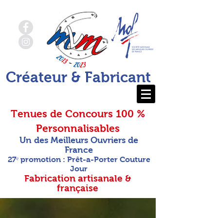
Créateur & Fabricant
Tenues de Concours 100 %
Personnalisables
Un des Meilleurs Ouvriers de
France
27ᵉ promotion : Prêt-a-Porter Couture
Jour
Fabrication artisanale &
française