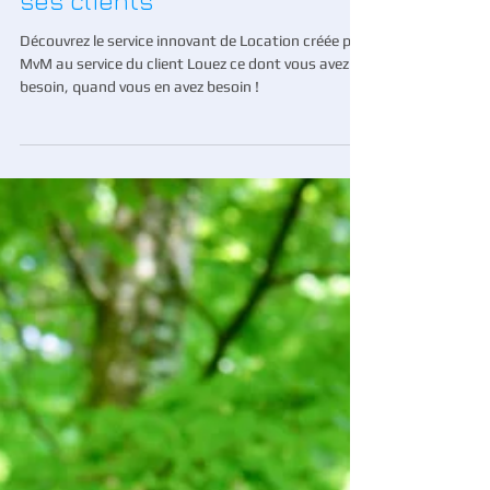
Location : MvM innove pour
ses clients
Découvrez le service innovant de Location créée par
MvM au service du client Louez ce dont vous avez
besoin, quand vous en avez besoin !