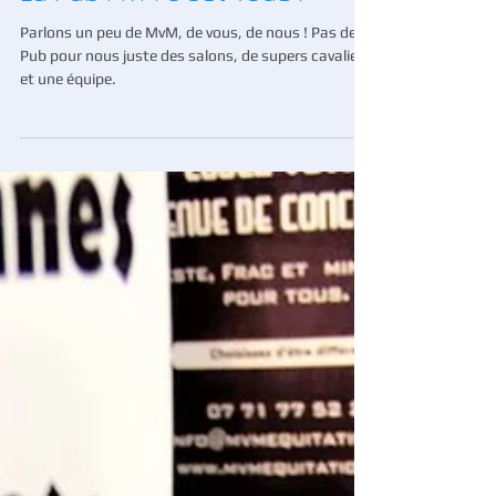
La Pub MvM c'est Vous !
Parlons un peu de MvM, de vous, de nous ! Pas de
Pub pour nous juste des salons, de supers cavaliers
et une équipe.