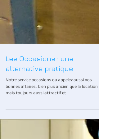
Les Occasions : une
alternative pratique
Notre service occasions ou appelez aussi nos
bonnes affaires, bien plus ancien que la location
mais toujours aussi attractif et...